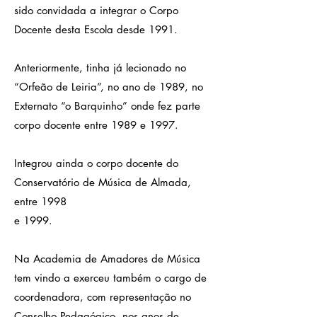
sido convidada a integrar o Corpo
Docente desta Escola desde 1991.
Anteriormente, tinha já lecionado no
“Orfeão de Leiria”, no ano de 1989, no
Externato “o Barquinho” onde fez parte
corpo docente entre 1989 e 1997.
Integrou ainda o corpo docente do
Conservatório de Música de Almada,
entre 1998
e 1999.
Na Academia de Amadores de Música
tem vindo a exerceu também o cargo de
coordenadora, com representação no
Conselho Pedagógico, nos anos de