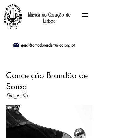
Música no Coração de
Lisboa
geral@amadoresdemusica.org.pt
Conceição Brandão de
Sousa
Biografia