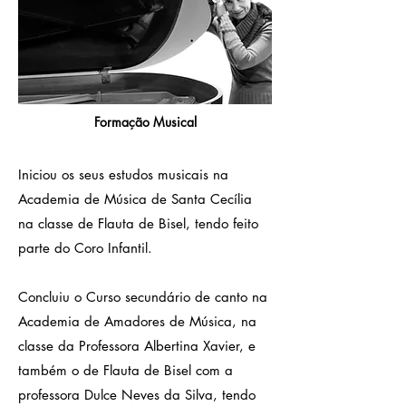
Formação Musical
Iniciou os seus estudos musicais na
Academia de Música de Santa Cecília
na classe de Flauta de Bisel, tendo feito
parte do Coro Infantil.
Concluiu o Curso secundário de canto na
Academia de Amadores de Música, na
classe da Professora Albertina Xavier, e
também o de Flauta de Bisel com a
professora Dulce Neves da Silva, tendo