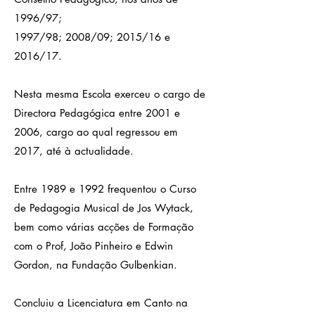
1996/97;
1997/98; 2008/09; 2015/16 e
2016/17.
Nesta mesma Escola exerceu o cargo de
Directora Pedagógica entre 2001 e
2006, cargo ao qual regressou em
2017, até à actualidade.
Entre 1989 e 1992 frequentou o Curso
de Pedagogia Musical de Jos Wytack,
bem como várias acções de Formação
com o Prof, João Pinheiro e Edwin
Gordon, na Fundação Gulbenkian.
Concluiu a Licenciatura em Canto na