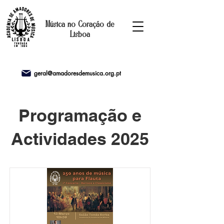
Música no Coração de
Lisboa
geral@amadoresdemusica.org.pt
Programação e
Actividades 2025