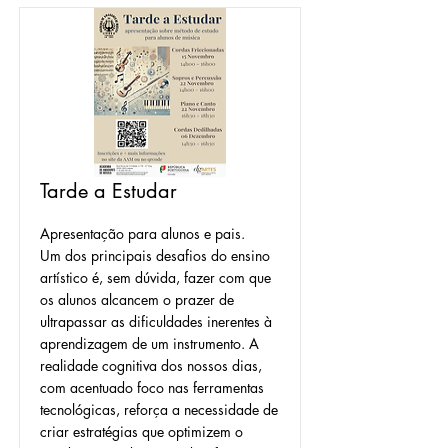
Tarde a Estudar
Apresentação para alunos e pais.
Um dos principais desafios do ensino
artístico é, sem dúvida, fazer com que
os alunos alcancem o prazer de
ultrapassar as dificuldades inerentes à
aprendizagem de um instrumento. A
realidade cognitiva dos nossos dias,
com acentuado foco nas ferramentas
tecnológicas, reforça a necessidade de
criar estratégias que optimizem o