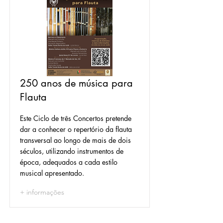
250 anos de música para
Flauta
Este Ciclo de três Concertos pretende
dar a conhecer o repertório da flauta
transversal ao longo de mais de dois
séculos, utilizando instrumentos de
época, adequados a cada estilo
musical apresentado.
+ informações