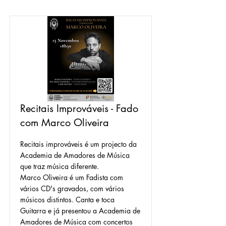
Recitais Improváveis - Fado
com Marco Oliveira
Recitais improváveis é um projecto da
Academia de Amadores de Música
que traz música diferente.
Marco Oliveira é um Fadista com
vários CD's gravados, com vários
músicos distintos. Canta e toca
Guitarra e já presentou a Academia de
Amadores de Música com concertos