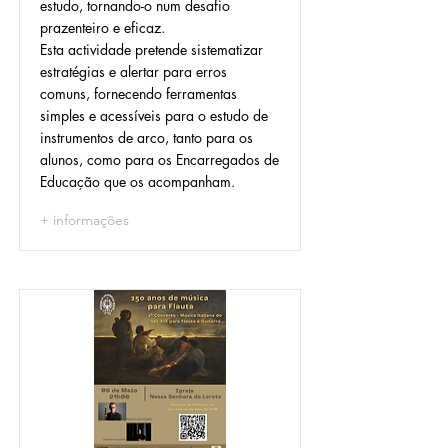
estudo, tornando-o num desafio
prazenteiro e eficaz.
Esta actividade pretende sistematizar
estratégias e alertar para erros
comuns, fornecendo ferramentas
simples e acessíveis para o estudo de
instrumentos de arco, tanto para os
alunos, como para os Encarregados de
Educação que os acompanham.
+ informações