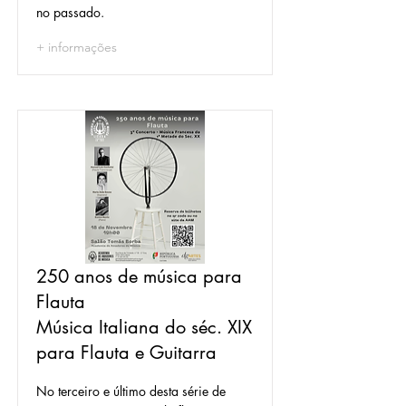
no passado.
+ informações
250 anos de música para
Flauta
Música Italiana do séc. XIX
para Flauta e Guitarra
No terceiro e último desta série de