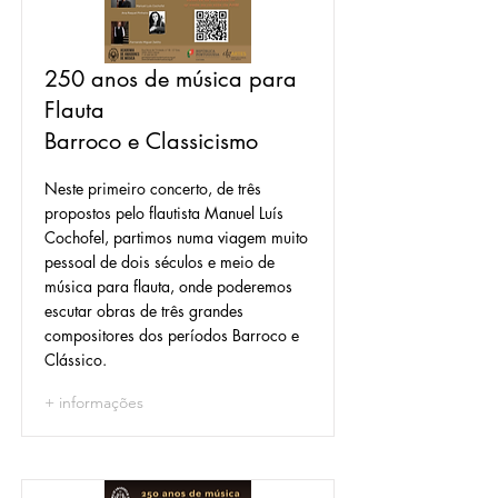
250 anos de música para
Flauta
Barroco e Classicismo
Neste primeiro concerto, de três
propostos pelo flautista Manuel Luís
Cochofel, partimos numa viagem muito
pessoal de dois séculos e meio de
música para flauta, onde poderemos
escutar obras de três grandes
compositores dos períodos Barroco e
Clássico.
+ informações