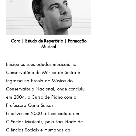
Coro | Estudo de Repertório | Formação
Musical
Iniciou os seus estudos musicais no
Conservatório de Música de Sintra e
ingressa na Escola de Música do
Conservatório Nacional, onde concluiu
em 2004, o Curso de Piano com a
Professora Carla Seixas.
Finaliza em 2000 a Licenciatura em
Ciências Musicais, pela Faculdade de
Ciências Sociais e Humanas da