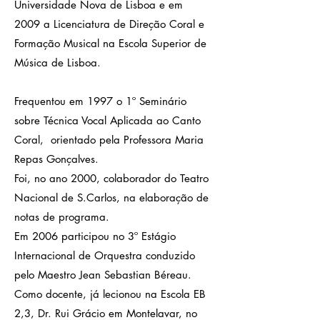
Universidade Nova de Lisboa e em
2009 a Licenciatura de Direção Coral e
Formação Musical na Escola Superior de
Música de Lisboa.
Frequentou em 1997 o 1º Seminário
sobre Técnica Vocal Aplicada ao Canto
Coral, orientado pela Professora Maria
Repas Gonçalves.
Foi, no ano 2000, colaborador do Teatro
Nacional de S.Carlos, na elaboração de
notas de programa.
Em 2006 participou no 3º Estágio
Internacional de Orquestra conduzido
pelo Maestro Jean Sebastian Béreau.
Como docente, já lecionou na Escola EB
2,3, Dr. Rui Grácio em Montelavar, no