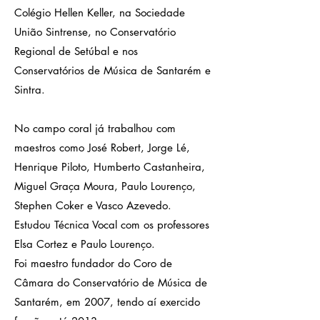
Colégio Hellen Keller, na Sociedade
União Sintrense, no Conservatório
Regional de Setúbal e nos
Conservatórios de Música de Santarém e
Sintra.
No campo coral já trabalhou com
maestros como José Robert, Jorge Lé,
Henrique Piloto, Humberto Castanheira,
Miguel Graça Moura, Paulo Lourenço,
Stephen Coker e Vasco Azevedo.
Estudou Técnica Vocal com os professores
Elsa Cortez e Paulo Lourenço.
Foi maestro fundador do Coro de
Câmara do Conservatório de Música de
Santarém, em 2007, tendo aí exercido