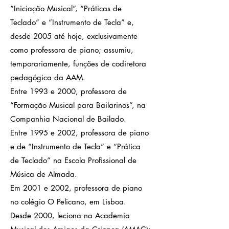
“Iniciação Musical”, “Práticas de
Teclado” e “Instrumento de Tecla” e,
desde 2005 até hoje, exclusivamente
como professora de piano; assumiu,
temporariamente, funções de codiretora
pedagógica da AAM.
Entre 1993 e 2000, professora de
“Formação Musical para Bailarinos”, na
Companhia Nacional de Bailado.
Entre 1995 e 2002, professora de piano
e de “Instrumento de Tecla” e “Prática
de Teclado” na Escola Profissional de
Música de Almada.
Em 2001 e 2002, professora de piano
no colégio O Pelicano, em Lisboa.
Desde 2000, leciona na Academia