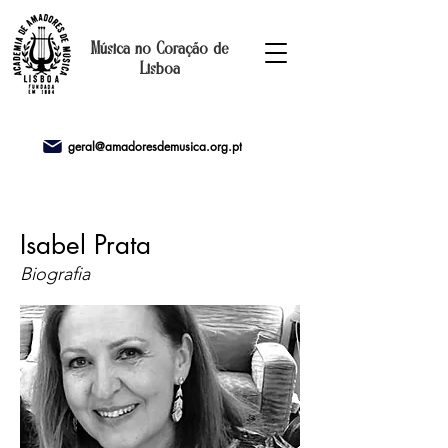
Música no Coração de
Lisboa
geral@amadoresdemusica.org.pt
Isabel Prata
Biografia