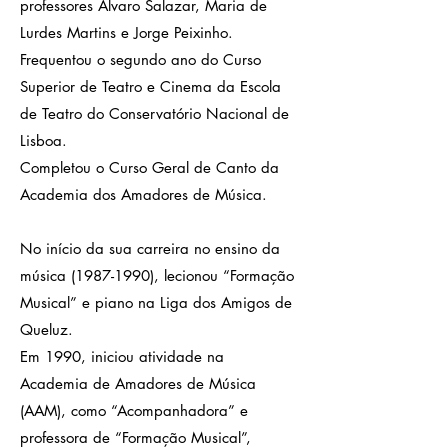
professores Álvaro Salazar, Maria de
Lurdes Martins e Jorge Peixinho.
Frequentou o segundo ano do Curso
Superior de Teatro e Cinema da Escola
de Teatro do Conservatório Nacional de
Lisboa.
Completou o Curso Geral de Canto da
Academia dos Amadores de Música.
No início da sua carreira no ensino da
música
(1987-1990)
, lecionou “Formação
Musical” e piano na Liga dos Amigos de
Queluz.
Em 1990, iniciou atividade na
Academia de Amadores de Música
(AAM), como “Acompanhadora” e
professora de “Formação Musical”,