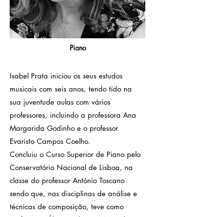
Piano
Isabel Prata iniciou os seus estudos
musicais com seis anos, tendo tido na
sua juventude aulas com vários
professores, incluindo a professora Ana
Margarida Godinho e o professor
Evaristo Campos Coelho.
Concluiu o Curso Superior de Piano pelo
Conservatório Nacional de Lisboa, na
classe do professor António Toscano
sendo que, nas disciplinas de análise e
técnicas de composição, teve como