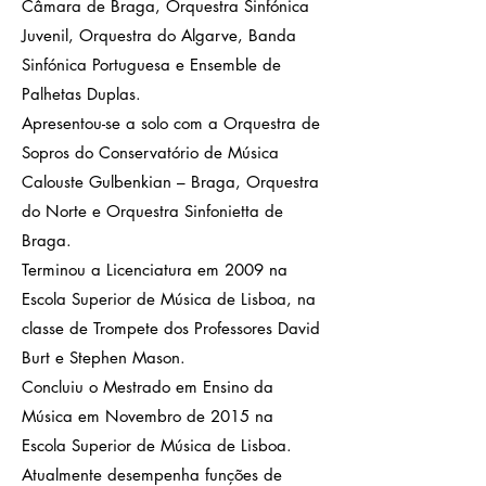
Câmara de Braga, Orquestra Sinfónica
Juvenil, Orquestra do Algarve, Banda
Sinfónica Portuguesa e Ensemble de
Palhetas Duplas.
Apresentou-se a solo com a Orquestra de
Sopros do Conservatório de Música
Calouste Gulbenkian – Braga, Orquestra
do Norte e Orquestra Sinfonietta de
Braga.
Terminou a Licenciatura em 2009 na
Escola Superior de Música de Lisboa, na
classe de Trompete dos Professores David
Burt e Stephen Mason.
Concluiu o Mestrado em Ensino da
Música em Novembro de 2015 na
Escola Superior de Música de Lisboa.
Atualmente desempenha funções de