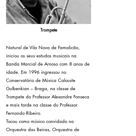
Trompete
Natural de Vila Nova de Famalicão,
iniciou os seus estudos musicais na
Banda Marcial de Arnoso com 8 anos de
idade. Em 1996 ingressou no
Conservatório de Música Calouste
Gulbenkian – Braga, na classe de
Trompete do Professor Alexandre Fonseca
e mais tarde na classe do Professor
Fernando Ribeiro.
Tocou como músico convidado na
Orquestra das Beiras, Orquestra de