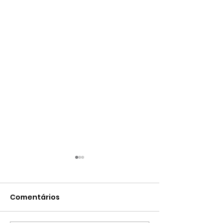
Comentários