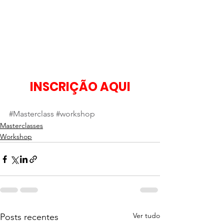
INSCRIÇÃO AQUI
#Masterclass
#workshop
Masterclasses
Workshop
Ver tudo
Posts recentes