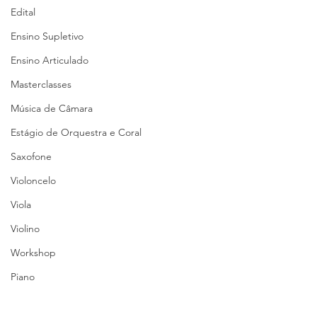
Edital
Ensino Supletivo
Ensino Articulado
Masterclasses
Música de Câmara
Estágio de Orquestra e Coral
Saxofone
Violoncelo
Viola
Violino
Workshop
Piano