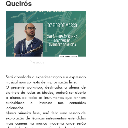
Queirós
Previous
Será abordada a experimentação e a expressão
musical num contexto de improvisação livre.
O presente workshop, destinados a alunos de
clarinete de todas as idades, poderá ser aberto
a alunos de todos os instrumentos que tenham
curiosidade e interesse nos conteúdos
lecionados.
Numa primeira fase, será feita uma sessão de
exploração de técnicas instrumentais estendidas
mais comuns na música moderna onde serão