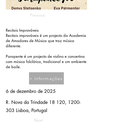
Previous
Recitais Improváveis
Recitais improváveis é um projecto da Academia
de Amadores de Música que traz música
diferente.
Parapente é um projecto de violino e concertina
com música folclórica, tradicional e um ambiente
de baile.
+ informações
6 de dezembro de 2025
R. Nova da Trindade 18 120,
1200-
303
Lisboa, Portugal
Next