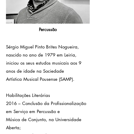
Percussão
Sérgio Miguel Pinto Brites Nogueira,
nascido no ano de 1979 em Leiria,
iniciou os seus estudos musicais aos 9
anos de idade na Sociedade
Artística Musical Pousense (SAMP).
Habilitações Literárias
2016 – Conclusão da Profissionalização
em Serviço em Percussão e
Música de Conjunto, na Universidade
Aberta;