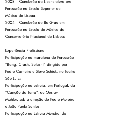
2008 – Conclusão da Licenciatura em
Percussão na Escola Superior de
Música de Lisboa;
2004 – Conclusão do 8o Grau em
Percussão na Escola de Música do
Conservatório Nacional de Lisboa;
Experiência Profissional
Participação na maratona de Percussão
“Bang, Crash, Splash!” dirigido por
Pedro Carneiro e Steve Schick, no Teatro
São Luiz;
Participação na estreia, em Portugal, da
“Canção da Terra”, de Gustav
Mahler, sob a direção de Pedro Moreira
e João Paulo Santos;
Participação na Estreia Mundial da