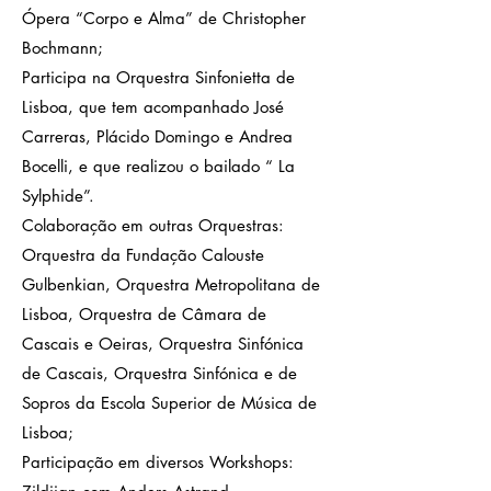
Ópera “Corpo e Alma” de Christopher
Bochmann;
Participa na Orquestra Sinfonietta de
Lisboa, que tem acompanhado José
Carreras, Plácido Domingo e Andrea
Bocelli, e que realizou o bailado “ La
Sylphide”.
Colaboração em outras Orquestras:
Orquestra da Fundação Calouste
Gulbenkian, Orquestra Metropolitana de
Lisboa, Orquestra de Câmara de
Cascais e Oeiras, Orquestra Sinfónica
de Cascais, Orquestra Sinfónica e de
Sopros da Escola Superior de Música de
Lisboa;
Participação em diversos Workshops: