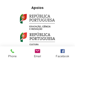
Apoios
Phone
Email
Facebook
LIGAÇÕES RÁPIDAS