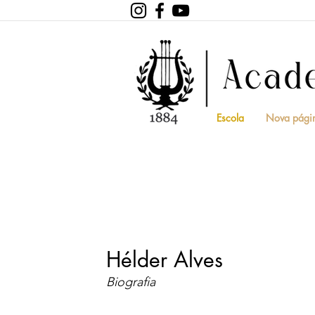
Escola
Nova pági
Hélder Alves
Biografia