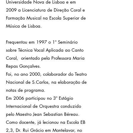
Universidade Nova de Lisboa e em
2009 a Licenciatura de Direção Coral e
Formação Musical na Escola Superior de
Música de Lisboa.
Frequentou em 1997 o 1º Seminário
sobre Técnica Vocal Aplicada ao Canto
Coral, orientado pela Professora Maria
Repas Gonçalves.
Foi, no ano 2000, colaborador do Teatro
Nacional de S.Carlos, na elaboração de
notas de programa.
Em 2006 participou no 3º Estágio
Internacional de Orquestra conduzido
pelo Maestro Jean Sebastian Béreau.
Como docente, já lecionou na Escola EB
2,3, Dr. Rui Grácio em Montelavar, no