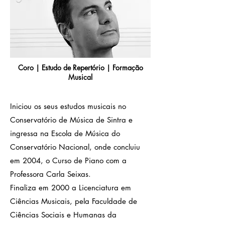
Coro | Estudo de Repertório | Formação
Musical
Iniciou os seus estudos musicais no
Conservatório de Música de Sintra e
ingressa na Escola de Música do
Conservatório Nacional, onde concluiu
em 2004, o Curso de Piano com a
Professora Carla Seixas.
Finaliza em 2000 a Licenciatura em
Ciências Musicais, pela Faculdade de
Ciências Sociais e Humanas da