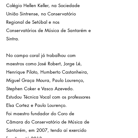
Colégio Hellen Keller, na Sociedade
União Sintrense, no Conservatório
Regional de Setúbal e nos
Conservatórios de Música de Santarém e
Sintra.
No campo coral já trabalhou com
maestros como José Robert, Jorge Lé,
Henrique Piloto, Humberto Castanheira,
Miguel Graça Moura, Paulo Lourenço,
Stephen Coker e Vasco Azevedo.
Estudou Técnica Vocal com os professores
Elsa Cortez e Paulo Lourenço.
Foi maestro fundador do Coro de
Câmara do Conservatório de Música de
Santarém, em 2007, tendo aí exercido