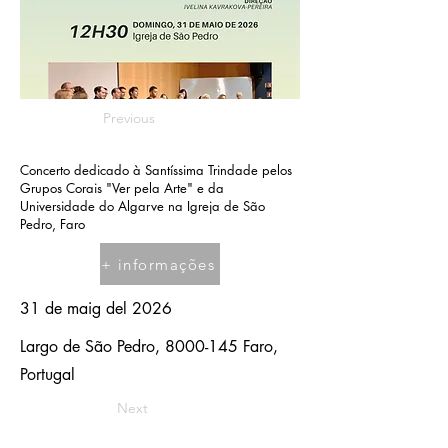
Previous
Concerto dedicado à Santíssima Trindade pelos
Grupos Corais "Ver pela Arte" e da
Universidade do Algarve na Igreja de São
Pedro, Faro
+ informações
31 de maig del 2026
Largo de São Pedro,
8000-145
Faro,
Portugal
Next