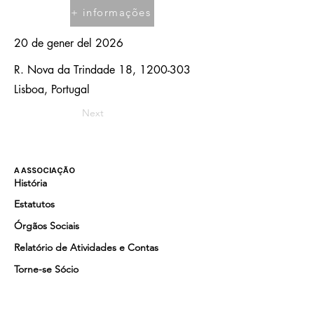
+ informações
20 de gener del 2026
R. Nova da Trindade 18,
1200-303
Lisboa, Portugal
Next
A ASSOCIAÇÃO
História
Estatutos
Órgãos Sociais
Relatório de Atividades e Contas
Torne-se Sócio