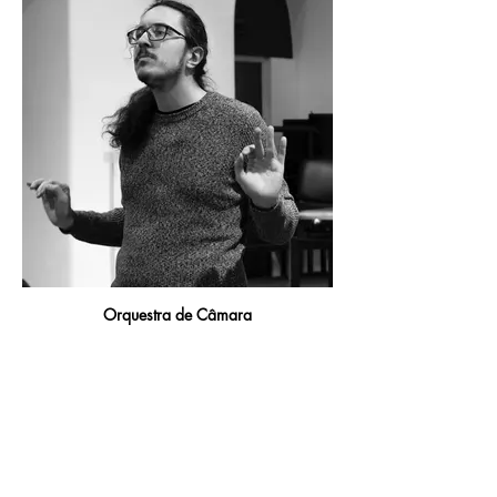
Orquestra de Câmara