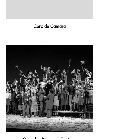
Coro de Câmara