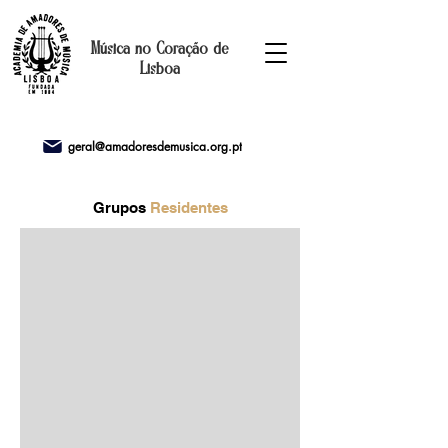
Música no Coração de
Lisboa
geral@amadoresdemusica.org.pt
Grupos
Residentes