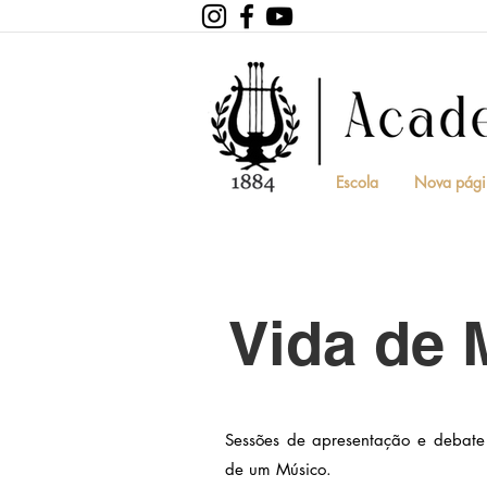
Escola
Nova pági
Vida de 
Sessões de apresentação e debate 
de um Músico.