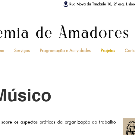
Rua Nova da Trindade 18, 2º esq. Lisbo
na
Serviços
Programação e Actividades
Projetos
Conta
Músico
sobre os aspectos práticos da organização do trabalho