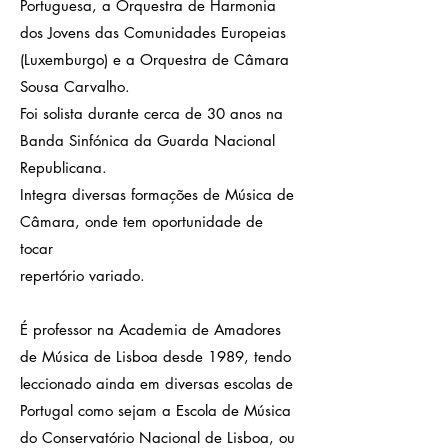
Portuguesa, a Orquestra de Harmonia
dos Jovens das Comunidades Europeias
(Luxemburgo) e a Orquestra de Câmara
Sousa Carvalho.
Foi solista durante cerca de 30 anos na
Banda Sinfónica da Guarda Nacional
Republicana.
Integra diversas formações de Música de
Câmara, onde tem oportunidade de
tocar
repertório variado.
É professor na Academia de Amadores
de Música de Lisboa desde 1989, tendo
leccionado ainda em diversas escolas de
Portugal como sejam a Escola de Música
do Conservatório Nacional de Lisboa, ou