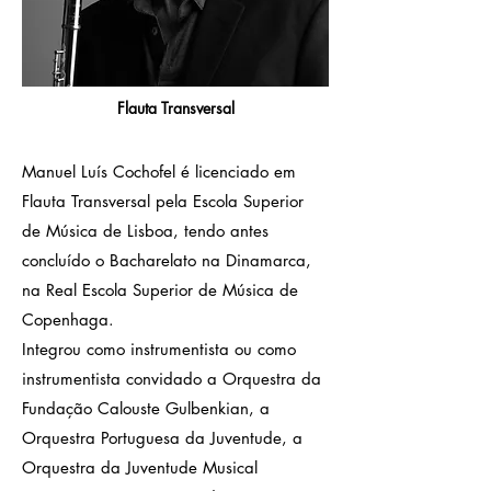
Flauta Transversal
Manuel Luís Cochofel é licenciado em
Flauta Transversal pela Escola Superior
de Música de Lisboa, tendo antes
concluído o Bacharelato na Dinamarca,
na Real Escola Superior de Música de
Copenhaga.
Integrou como instrumentista ou como
instrumentista convidado a Orquestra da
Fundação Calouste Gulbenkian, a
Orquestra Portuguesa da Juventude, a
Orquestra da Juventude Musical