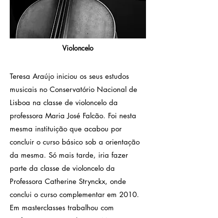
Violoncelo
Teresa Araújo iniciou os seus estudos
musicais no Conservatório Nacional de
Lisboa na classe de violoncelo da
professora Maria José Falcão. Foi nesta
mesma instituição que acabou por
concluir o curso básico sob a orientação
da mesma. Só mais tarde, iria fazer
parte da classe de violoncelo da
Professora Catherine Strynckx, onde
conclui o curso complementar em 2010.
Em masterclasses trabalhou com