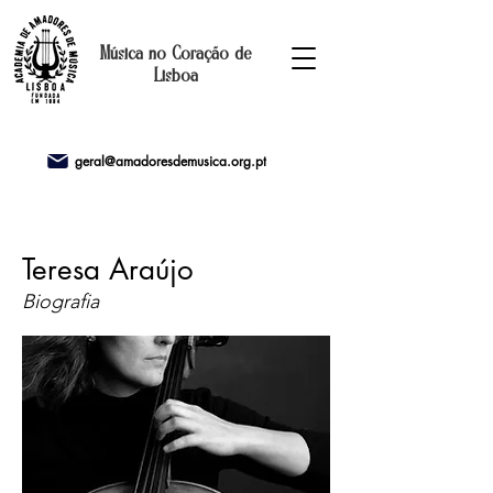
Música no Coração de
Lisboa
geral@amadoresdemusica.org.pt
Teresa Araújo
Biografia