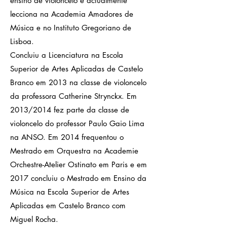
ensino de violoncelo e actualmente
lecciona na Academia Amadores de
Música e no Instituto Gregoriano de
Lisboa.
​Concluiu a Licenciatura na Escola
Superior de Artes Aplicadas de Castelo
Branco em 2013 na classe de violoncelo
da professora Catherine Strynckx. Em
2013/2014 fez parte da classe de
violoncelo do professor Paulo Gaio Lima
na ANSO. Em 2014 frequentou o
Mestrado em Orquestra na Academie
Orchestre-Atelier Ostinato em Paris e em
2017 concluiu o Mestrado em Ensino da
Música na Escola Superior de Artes
Aplicadas em Castelo Branco com
Miguel Rocha.